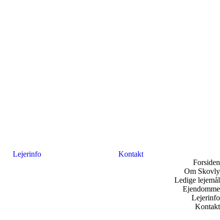
Lejerinfo
Kontakt
Forsiden
Om Skovly
Ledige lejemål
Ejendomme
Lejerinfo
Kontakt