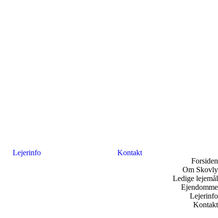
Lejerinfo
Kontakt
Forsiden
Om Skovly
Ledige lejemål
Ejendomme
Lejerinfo
Kontakt