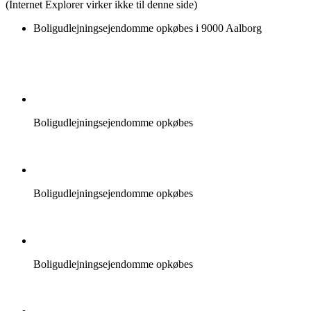
(Internet Explorer virker ikke til denne side)
Boligudlejningsejendomme opkøbes i 9000 Aalborg
Boligudlejningsejendomme opkøbes
Boligudlejningsejendomme opkøbes
Boligudlejningsejendomme opkøbes